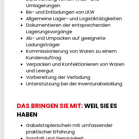
Umlagerungen
Be- und Entladungen von LKW
Allgemeine Lager- und Logistiktätigkeiten
Dokumentieren der entsprechenden
Lagerungsvorgänge
Ab- und Umpacken auf geeignete
Ladungsträger
Kommissionierung von Waren zu einem
Kundenauftrag
Verpacken und Konfektionieren von Waren
und Leergut
Vorbereitung der Verladung
Unterstützung bei der Inventurabwicklung
DAS BRINGEN SIE MIT:
WEIL SIE ES
HABEN
Gabelstaplerschein mit umfassender
praktischer Erfahrung
Sorgfalt und Genauigkeit