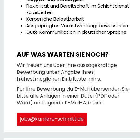
Flexibilität und Bereitschaft im Schichtdienst
zu arbeiten
Körperliche Belastbarkeit
Ausgeprägtes Verantwortungsbewusstsein
Gute Kommunikation in deutscher Sprache
AUF WAS WARTEN SIE NOCH?
Wir freuen uns über Ihre aussagekräftige
Bewerbung unter Angabe Ihres
frühestmöglichen Eintrittstermins.
Für Ihre Bewerbung via E-Mail übersenden Sie
bitte alle Anlagen in einer Datei (PDF oder
Word) an folgende E-Mail-Adresse:
jobs@karriere-schmitt.de