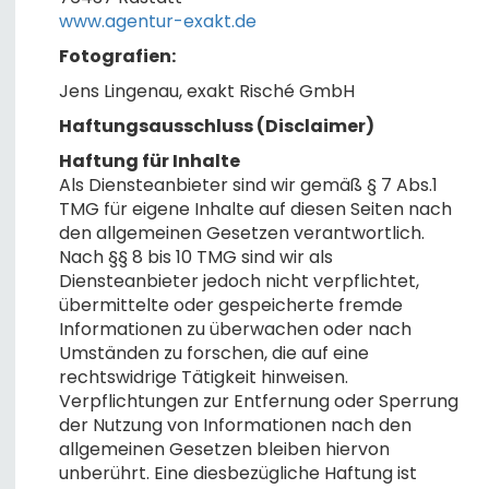
www.agentur-exakt.de
Fotografien:
Jens Lingenau, exakt Risché GmbH
Haftungsausschluss (Disclaimer)
Haftung für Inhalte
Als Diensteanbieter sind wir gemäß § 7 Abs.1
TMG für eigene Inhalte auf diesen Seiten nach
den allgemeinen Gesetzen verantwortlich.
Nach §§ 8 bis 10 TMG sind wir als
Diensteanbieter jedoch nicht verpflichtet,
übermittelte oder gespeicherte fremde
Informationen zu überwachen oder nach
Umständen zu forschen, die auf eine
rechtswidrige Tätigkeit hinweisen.
Verpflichtungen zur Entfernung oder Sperrung
der Nutzung von Informationen nach den
allgemeinen Gesetzen bleiben hiervon
unberührt. Eine diesbezügliche Haftung ist