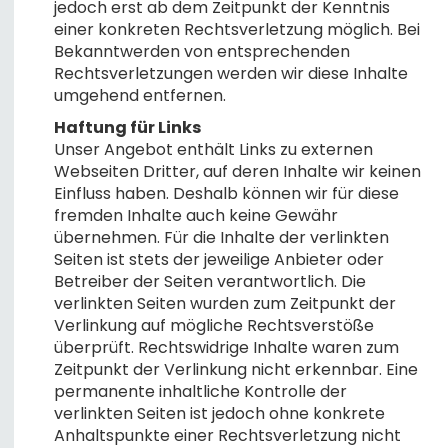
jedoch erst ab dem Zeitpunkt der Kenntnis
einer konkreten Rechtsverletzung möglich. Bei
Bekanntwerden von entsprechenden
Rechtsverletzungen werden wir diese Inhalte
umgehend entfernen.
Haftung für Links
Unser Angebot enthält Links zu externen
Webseiten Dritter, auf deren Inhalte wir keinen
Einfluss haben. Deshalb können wir für diese
fremden Inhalte auch keine Gewähr
übernehmen. Für die Inhalte der verlinkten
Seiten ist stets der jeweilige Anbieter oder
Betreiber der Seiten verantwortlich. Die
verlinkten Seiten wurden zum Zeitpunkt der
Verlinkung auf mögliche Rechtsverstöße
überprüft. Rechtswidrige Inhalte waren zum
Zeitpunkt der Verlinkung nicht erkennbar. Eine
permanente inhaltliche Kontrolle der
verlinkten Seiten ist jedoch ohne konkrete
Anhaltspunkte einer Rechtsverletzung nicht