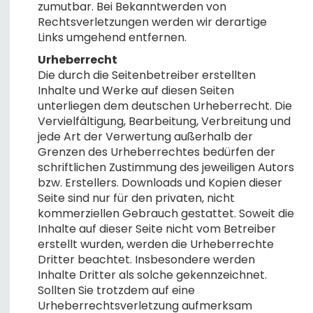
zumutbar. Bei Bekanntwerden von
Rechtsverletzungen werden wir derartige
Links umgehend entfernen.
Urheberrecht
Die durch die Seitenbetreiber erstellten
Inhalte und Werke auf diesen Seiten
unterliegen dem deutschen Urheberrecht. Die
Vervielfältigung, Bearbeitung, Verbreitung und
jede Art der Verwertung außerhalb der
Grenzen des Urheberrechtes bedürfen der
schriftlichen Zustimmung des jeweiligen Autors
bzw. Erstellers. Downloads und Kopien dieser
Seite sind nur für den privaten, nicht
kommerziellen Gebrauch gestattet. Soweit die
Inhalte auf dieser Seite nicht vom Betreiber
erstellt wurden, werden die Urheberrechte
Dritter beachtet. Insbesondere werden
Inhalte Dritter als solche gekennzeichnet.
Sollten Sie trotzdem auf eine
Urheberrechtsverletzung aufmerksam